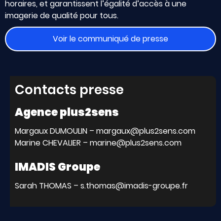
horaires, et garantissent l’égalité d’accès à une
imagerie de qualité pour tous.
Voir le communiqué de presse
Contacts presse
Agence plus2sens
Margaux DUMOULIN – margaux@plus2sens.com
Marine CHEVALIER – marine@plus2sens.com
IMADIS Groupe
Sarah THOMAS – s.thomas@imadis-groupe.fr