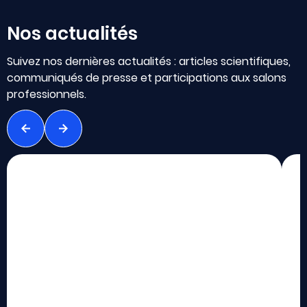
Nos actualités
Suivez nos dernières actualités : articles scientifiques,
communiqués de presse et participations aux salons
professionnels.
Précédent
Suivant