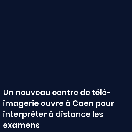
Un nouveau centre de télé-
imagerie ouvre à Caen pour
interpréter à distance les
examens