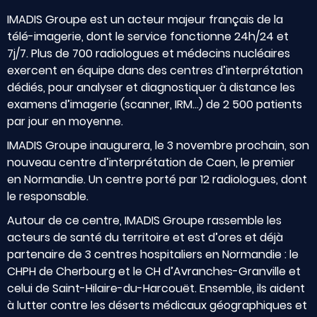
IMADIS Groupe est un acteur majeur français de la
télé-imagerie, dont le service fonctionne 24h/24 et
7j/7. Plus de 700 radiologues et médecins nucléaires
exercent en équipe dans des centres d’interprétation
dédiés, pour analyser et diagnostiquer à distance les
examens d’imagerie (scanner, IRM…) de 2 500 patients
par jour en moyenne.
IMADIS Groupe inaugurera, le 3 novembre prochain, son
nouveau centre d’interprétation de Caen, le premier
en Normandie. Un centre porté par 12 radiologues, dont
le responsable.
Autour de ce centre, IMADIS Groupe rassemble les
acteurs de santé du territoire et est d’ores et déjà
partenaire de 3 centres hospitaliers en Normandie : le
CHPH de Cherbourg et le CH d’Avranches-Granville et
celui de Saint-Hilaire-du-Harcouët. Ensemble, ils aident
à lutter contre les déserts médicaux géographiques et