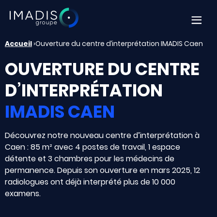
Af
Accueil
›
Ouverture du centre d’interprétation IMADIS Caen
OUVERTURE DU CENTRE
D’INTERPRÉTATION
IMADIS CAEN
Découvrez notre nouveau centre d’interprétation à
Caen : 85 m² avec 4 postes de travail, 1 espace
détente et 3 chambres pour les médecins de
permanence. Depuis son ouverture en mars 2025, 12
radiologues ont déjà interprété plus de 10 000
examens.