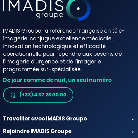
IMADIS Groupe, la référence française en télé-
imagerie, conjugue excellence médicale,
innovation technologique et efficacité
opérationnelle pour répondre aux besoins de
l’imagerie d’urgence et de l'imagerie
programmée sur-spécialisée.
De jour comme de nuit, un seul numéro
(+33) 4 37 23 00 00
Travailler avec IMADIS Groupe
Rejoindre IMADIS Groupe