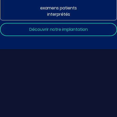
examens patients
interprétés
Découvrir notre implantation