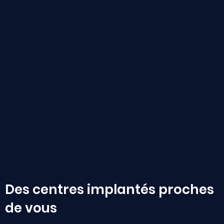
Des centres implantés proches
de vous