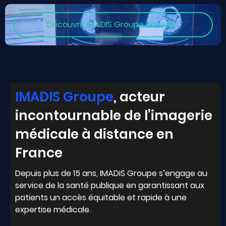
Découvrir IMADIS Groupe en vidéo
IMADIS Groupe
,
acteur
incontournable
de l’imagerie
médicale à distance en
France
Depuis plus de 15 ans, IMADIS Groupe s’engage au
service de la santé publique en garantissant aux
patients un accès équitable et rapide à une
expertise médicale.