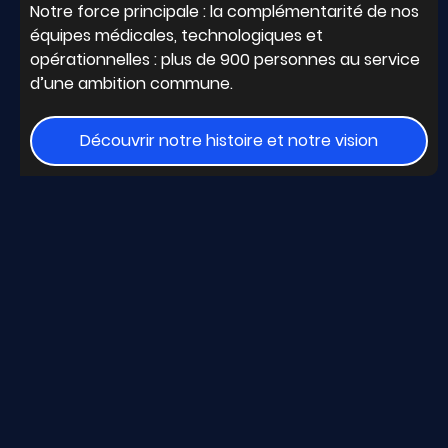
Notre force principale : la complémentarité de nos
équipes médicales, technologiques et
opérationnelles : plus de 900 personnes au service
d’une ambition commune.
Découvrir notre histoire et notre vision