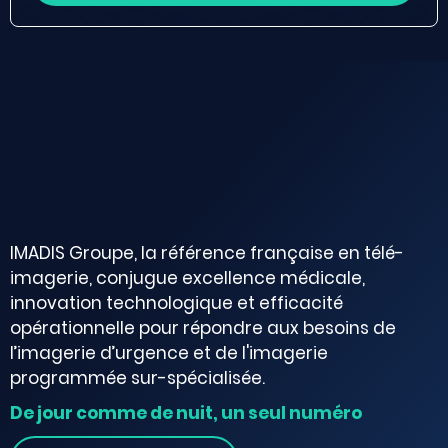
IMADIS Groupe, la référence française en télé-
imagerie, conjugue excellence médicale,
innovation technologique et efficacité
opérationnelle pour répondre aux besoins de
l’imagerie d’urgence et de l'imagerie
programmée sur-spécialisée.
De jour comme de nuit, un seul numéro