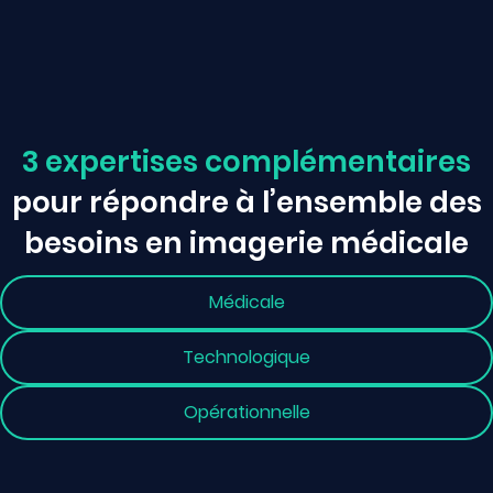
3 expertises complémentaires
pour répondre à l’ensemble des
besoins en imagerie médicale
Médicale
Technologique
Opérationnelle