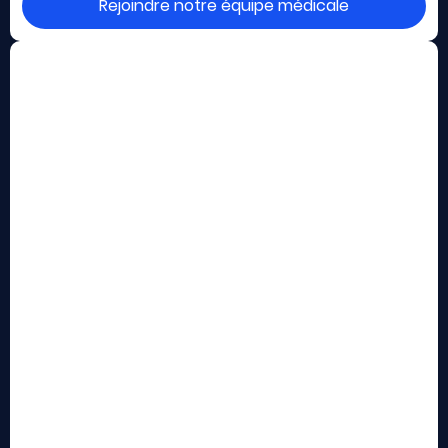
Rejoindre notre équipe médicale