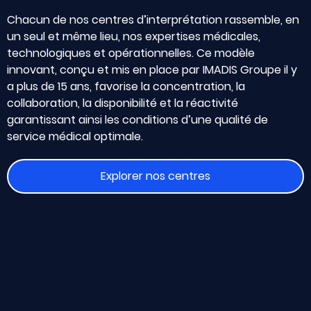
Chacun de nos centres d’interprétation rassemble, en
un seul et même lieu, nos expertises médicales,
technologiques et opérationnelles. Ce modèle
innovant, conçu et mis en place par IMADIS Groupe il y
a plus de 15 ans, favorise la concentration, la
collaboration, la disponibilité et la réactivité
garantissant ainsi les conditions d’une qualité de
service médical optimale.
Explorer nos centres