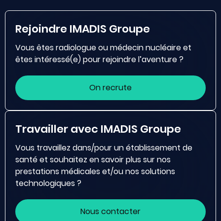
Rejoindre IMADIS Groupe
Vous êtes radiologue ou médecin nucléaire et
êtes intéressé(e) pour rejoindre l’aventure ?
On recrute
Travailler avec IMADIS Groupe
Vous travaillez dans/pour un établissement de
santé et souhaitez en savoir plus sur nos
prestations médicales et/ou nos solutions
technologiques ?
Nous contacter