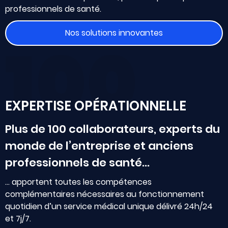
professionnels de santé.
Nos solutions innovantes
100
EXPERTISE OPÉRATIONNELLE
Plus de 100 collaborateurs, experts du
monde de l’entreprise et anciens
professionnels de santé…
… apportent toutes les compétences
complémentaires nécessaires au fonctionnement
quotidien d’un service médical unique délivré 24h/24
et 7j/7.