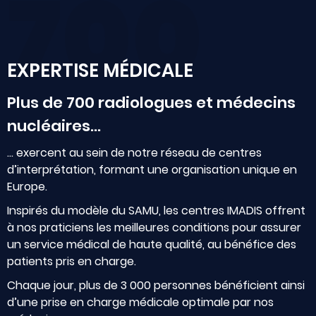
700
EXPERTISE MÉDICALE
Plus de 700 radiologues et médecins
nucléaires…
… exercent au sein de notre réseau de centres
d’interprétation, formant une organisation unique en
Europe.
Inspirés du modèle du SAMU, les centres IMADIS offrent
à nos praticiens les meilleures conditions pour assurer
un service médical de haute qualité, au bénéfice des
patients pris en charge.
Chaque jour, plus de 3 000 personnes bénéficient ainsi
d’une prise en charge médicale optimale par nos