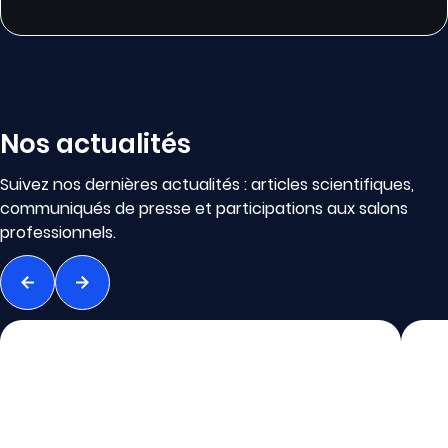
Nos actualités
Suivez nos dernières actualités : articles scientifiques,
communiqués de presse et participations aux salons
professionnels.
Précédent
Suivant