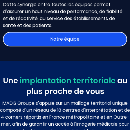
Cette synergie entre toutes les équipes permet
d’assurer un haut niveau de performance, de fiabilité
et de réactivité, au service des établissements de
santé et des patients.
Notre équipe
Une
implantation territoriale
au
plus proche de vous
IMADIS Groupe s’appuie sur un maillage territorial unique,
composé d’un réseau de 18 centres d’interprétation et de
4 corners répartis en France métropolitaine et en Outre-
mer, afin de garantir un accès à l’imagerie médicale pour