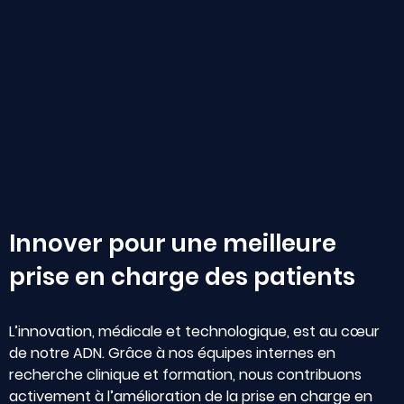
Innover pour une meilleure
prise en charge des patients
L’innovation, médicale et technologique, est au cœur
de notre ADN. Grâce à nos équipes internes en
recherche clinique et formation, nous contribuons
activement à l’amélioration de la prise en charge en