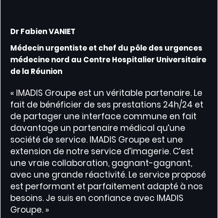
Dr Fabien VANIET
Médecin urgentiste et chef du pôle des urgences
médecine nord au Centre Hospitalier Universitaire
de la Réunion
« IMADIS Groupe est un véritable partenaire. Le
fait de bénéficier de ses prestations 24h/24 et
de partager une interface commune en fait
davantage un partenaire médical qu’une
société de service. IMADIS Groupe est une
extension de notre service d’imagerie. C’est
une vraie collaboration, gagnant-gagnant,
avec une grande réactivité. Le service proposé
est performant et parfaitement adapté à nos
besoins. Je suis en confiance avec IMADIS
Groupe. »