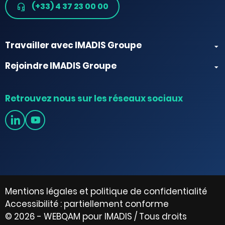
(+33) 4 37 23 00 00
Travailler avec IMADIS Groupe
Rejoindre IMADIS Groupe
Retrouvez nous sur les réseaux sociaux
Mentions légales et politique de confidentialité
Accessibilité : partiellement conforme
© 2026 - WEBQAM pour IMADIS / Tous droits