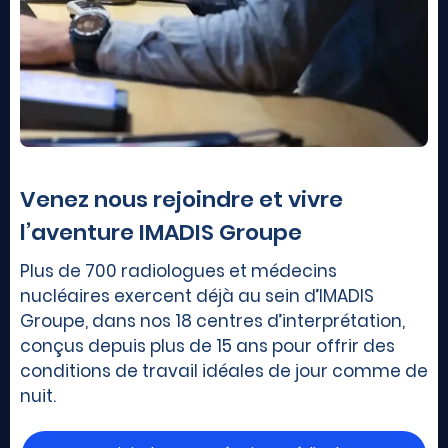
Venez nous rejoindre et vivre
l’aventure IMADIS Groupe
Plus de 700 radiologues et médecins
nucléaires exercent déjà au sein d’IMADIS
Groupe, dans nos 18 centres d’interprétation,
conçus depuis plus de 15 ans pour offrir des
conditions de travail idéales de jour comme de
nuit.