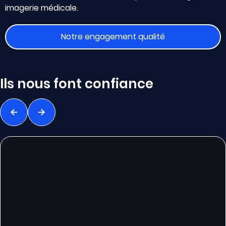
imagerie médicale.
Notre engagement qualité
Ils nous font confiance
Précédent
Suivant