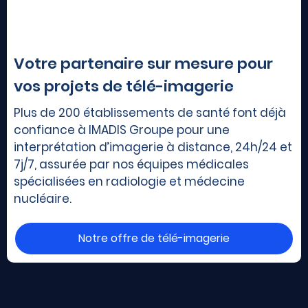
Votre partenaire sur mesure pour
vos projets de télé-imagerie
Plus de 200 établissements de santé font déjà
confiance à IMADIS Groupe pour une
interprétation d’imagerie à distance, 24h/24 et
7j/7, assurée par nos équipes médicales
spécialisées en radiologie et médecine
nucléaire.
Notre offre de télé-imagerie