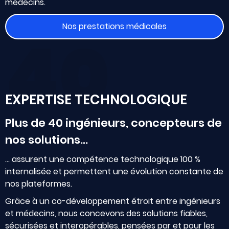
médecins.
Nos prestations médicales
40
EXPERTISE TECHNOLOGIQUE
Plus de 40 ingénieurs, concepteurs de
nos solutions…
… assurent une compétence technologique 100 %
internalisée et permettent une évolution constante de
nos plateformes.
Grâce à un co-développement étroit entre ingénieurs
et médecins, nous concevons des solutions fiables,
sécurisées et interopérables, pensées par et pour les