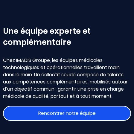
Une équipe experte et
complémentaire
Chez IMADIS Groupe, les équipes médicales,
technologiques et opérationnelles travaillent main
dans la main. Un collectif soudé composé de talents
aux compétences complémentaires, mobilisés autour
d’un objectif commun : garantir une prise en charge
médicale de qualité, partout et à tout moment.
Rencontrer notre équipe