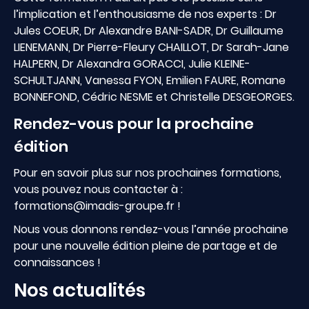
l’implication et l’enthousiasme de nos experts : Dr
Jules COEUR, Dr Alexandre BANI-SADR, Dr Guillaume
LIENEMANN, Dr Pierre-Fleury CHAILLOT, Dr Sarah-Jane
HALPERN, Dr Alexandra GORACCI, Julie KLEINE-
SCHULTJANN, Vanessa FYON, Emilien FAURE, Romane
BONNEFOND, Cédric NESME et Christelle DESGEORGES.
Rendez-vous pour la prochaine
édition
Pour en savoir plus sur nos prochaines formations,
vous pouvez nous contacter à :
formations@imadis-groupe.fr !
Nous vous donnons rendez-vous l’année prochaine
pour une nouvelle édition pleine de partage et de
connaissances !
Nos actualités