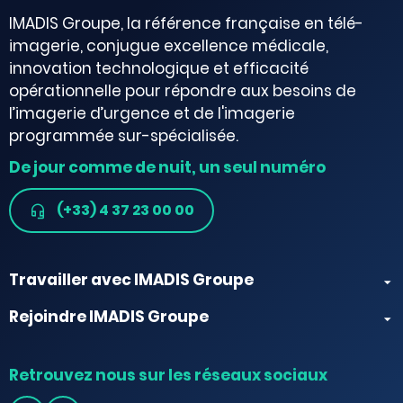
IMADIS Groupe, la référence française en télé-
imagerie, conjugue excellence médicale,
innovation technologique et efficacité
opérationnelle pour répondre aux besoins de
l’imagerie d’urgence et de l'imagerie
programmée sur-spécialisée.
De jour comme de nuit, un seul numéro
(+33) 4 37 23 00 00
Travailler avec IMADIS Groupe
Rejoindre IMADIS Groupe
Retrouvez nous sur les réseaux sociaux