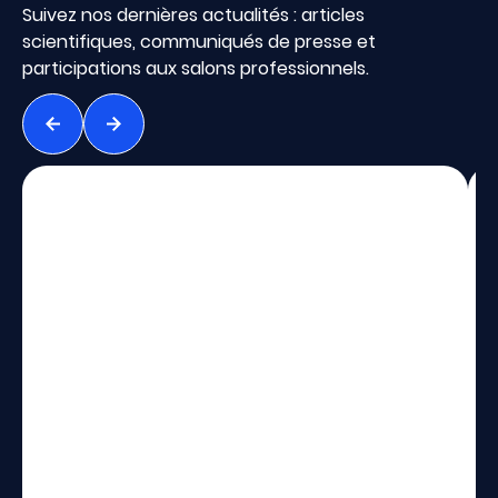
Suivez nos dernières actualités : articles
scientifiques, communiqués de presse et
participations aux salons professionnels.
Précédent
Suivant