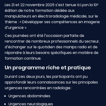
Les 21 et 22 novembre 2025 s’est tenue à Lyon la 10ᵉ
édition de notre formation dédiée aux
manipulateurs en électroradiologie médicale, sur le
thème : « Développer ses compétences en imagerie
d’urgence ».
Ces journées ont été l’occasion parfaite de
rencontrer de nombreux professionnels du secteur,
d’échanger sur le quotidien des manips radio et de
répondre à leurs besoins spécifiques en matière de
formation continue.
Un programme riche et pratique
Durant ces deux jours, les participants ont pu
approfondir leurs connaissances sur les principales
urgences rencontrées en radiologie :
Urgences abdominales
Urgences neurologiques