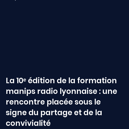
La 10ᵉ édition de la formation
manips radio lyonnaise : une
rencontre placée sous le
signe du partage et de la
convivialité