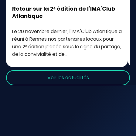
Retour sur la 2ᵉ édition de l’IMA’Club
Atlantique
Le 20 novembre dernier, l’IMA’Club Atlantique a
réuni à Rennes nos partenaires locaux pour
une 2ᵉ édition placée sous le signe du partage,
de la convivialité et de…
Voir les actualités