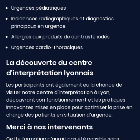
Urgences pédiatriques
Incidences radiographiques et diagnostics
principaux en urgence
Allergies aux produits de contraste iodés
Urgences cardio-thoraciques
La découverte du centre
d’interprétation lyonnais
Les participants ont également eu la chance de
visiter notre centre d’interprétation à Lyon,
découvrant son fonctionnement et les pratiques
innovantes mises en place pour optimiser la prise en
charge des patients en situation d’urgence.
Merci à nos intervenants
Cette formation n’aurait pas été possible sans