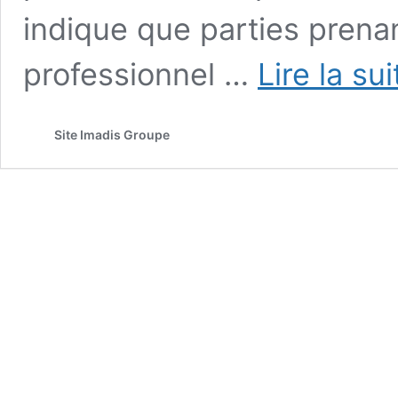
indique que parties prena
professionnel …
Lire la su
Site Imadis Groupe