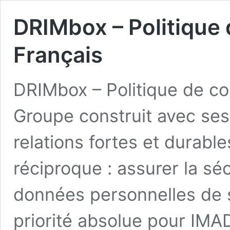
DRIMbox – Politique d
Français
DRIMbox – Politique de co
Groupe construit avec ses
relations fortes et durabl
réciproque : assurer la séc
données personnelles de 
priorité absolue pour IM